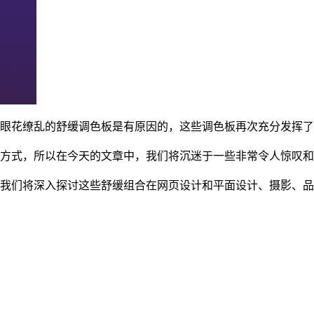
眼花缭乱的舒缓调色板是有原因的，这些调色板再次充分发挥了
方式，所以在今天的文章中，我们将沉迷于一些非常令人惊叹和
我们将深入探讨这些舒缓组合在网页设计和平面设计、摄影、品牌