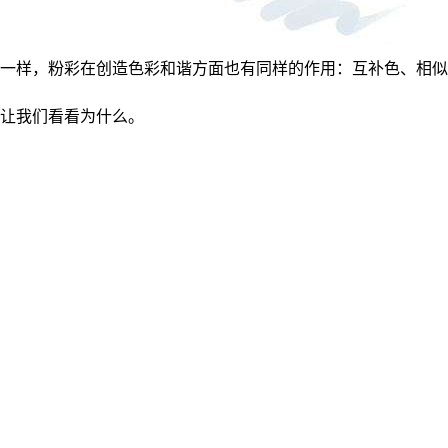
一样，粉彩在创造色彩和谐方面也有同样的作用：互补色、相似
让我们看看为什么。