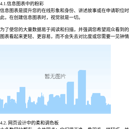
4.1.信息图表中的粉彩
信息图表是提升您的在线形象和身份、讲述故事或在申请职位时
此，在创建信息图表时，视觉就是一切。
为了使您的大量数据易于阅读和扫描，并强调您希望观众看到的
图表看起来更轻、更容易，而不会失去对比度或您需要一见钟情
4.2. 网页设计中的柔和调色板