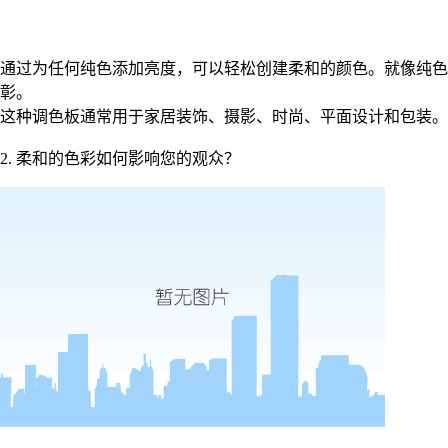
通过为任何纯色添加亮度，可以轻松创建柔和的颜色。就像纯色
彰。
这种调色板通常用于家居装饰、摄影、时尚、平面设计和包装。
2. 柔和的色彩如何影响您的观众？