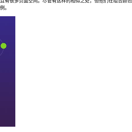
且有很多负面空间。尽管有这样的相似之处，但他们在组合颜色
例。