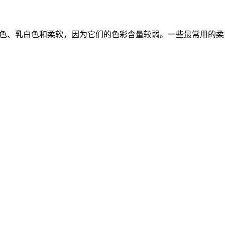
褪色、乳白色和柔软，因为它们的色彩含量较弱。一些最常用的柔