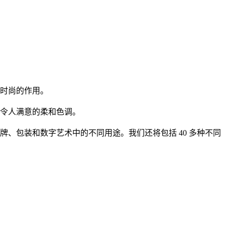
时尚的作用。
令人满意的柔和色调。
、包装和数字艺术中的不同用途。我们还将包括 40 多种不同