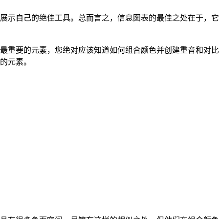
展示自己的绝佳工具。总而言之，信息图表的最佳之处在于，它
最重要的元素，您绝对应该知道如何组合颜色并创建重音和对比
的元素。