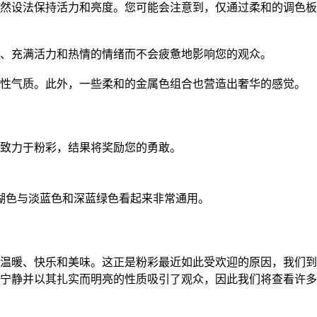
然设法保持活力和亮度。您可能会注意到，仅通过柔和的调色板
、充满活力和热情的情绪而不会疲惫地影响您的观众。
女性气质。此外，一些柔和的金属色组合也营造出奢华的感觉。
致力于粉彩，结果将奖励您的勇敢。
珊瑚色与淡蓝色和深蓝绿色看起来非常通用。
温暖、快乐和美味。这正是粉彩最近如此受欢迎的原因，我们到
宁静并以其扎实而明亮的性质吸引了观众，因此我们将查看许多