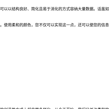
可以以结构良好、简化且易于消化的方式容纳大量数据。话虽如
。使用柔和的颜色，您不仅可以实现这一点，还可以使您的信息