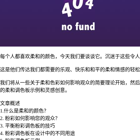
每个人都喜欢柔和的颜色，今天我们要谈谈它。沉迷于这些令人
这是他们传达我们都需要的乐观、快乐和和平的柔和情感的轻松
我们将从一些关于柔和色彩如何影响观众的简要理论开始，然后
的柔和调色板示例和灵感创意。
文章概述
1.什么是柔和的颜色？
2. 粉彩如何影响您的观众？
3. 平衡粉彩调色板的技巧
4. 粉彩调色板在设计中的不同用途