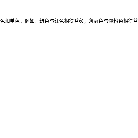
色和单色。例如，绿色与红色相得益彰，薄荷色与淡粉色相得益