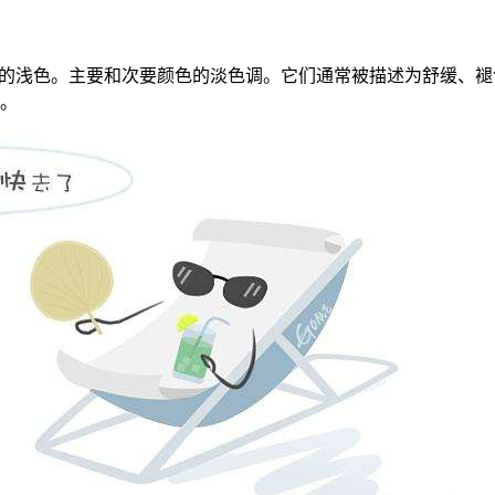
和度的浅色。主要和次要颜色的淡色调。它们通常被描述为舒缓、
。