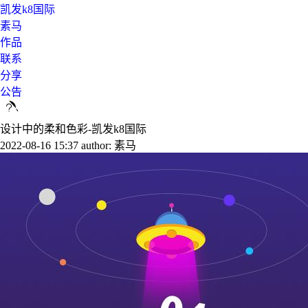
凯发k8国际
素马
作品
联系
分享
公告
设计中的柔和色彩-凯发k8国际
2022-08-16 15:37
author: 素马