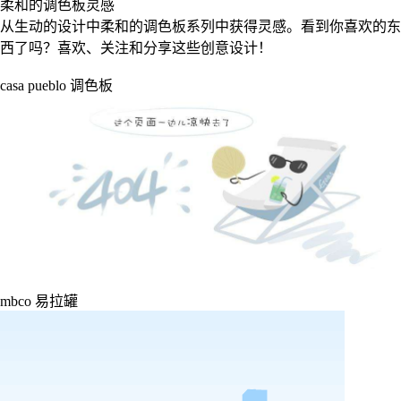
柔和的调色板灵感
从生动的设计中柔和的调色板系列中获得灵感。看到你喜欢的东
西了吗？喜欢、关注和分享这些创意设计！
casa pueblo 调色板
mbco 易拉罐