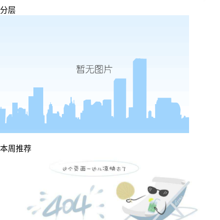
分层
本周推荐