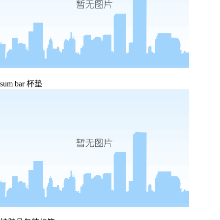
sum bar 杯垫