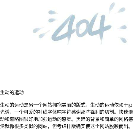
生动的运动
生动的运动是另一个网站拥抱美丽的版式，生动的运动依赖于gt
光谱，一个可爱的衬线字体吨字符感谢那些锋利的切割。快速滚
动和缩略图很好地加强运动的感觉。黑暗的背景和简单的网格感
觉就像很多类似的网站，但考虑排版确实使这个网站脱颖而出。