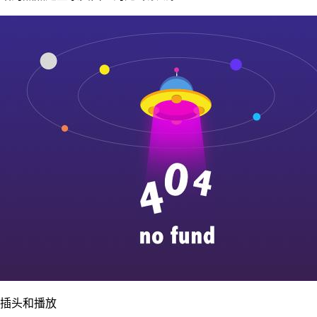
插头和播放