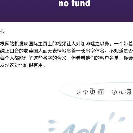
根
根网站凯发k8国际主页上的视频让人对咖啡嗤之以鼻，一个带着
纯正口音的老英国人面无表情地念着一长串字体名。不知道是否
每个人都能理解这些名字的含义，但看看他们的客户名单，你会
发现这对他们很有用。