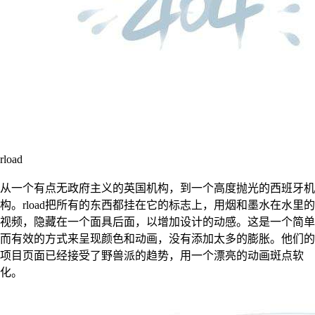
rload
从一个有点无政府主义的英国机构，到一个高度抛光的西班牙机
构。rload把所有的东西都挂在它的标志上，用烟和墨水在水里的
视频，隐藏在一个面具后面，以增加设计的动感。这是一个简单
而有效的方式来呈现颜色和动画，没有添加太多的膨胀。他们的
项目页面已经接受了野兽派的趋势，用一个漂亮的动画斑点软
化。