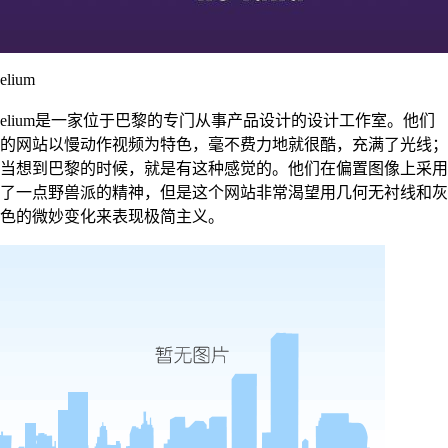
elium
elium是一家位于巴黎的专门从事产品设计的设计工作室。他们
的网站以慢动作视频为特色，毫不费力地就很酷，充满了光线；
当想到巴黎的时候，就是有这种感觉的。他们在偏置图像上采用
了一点野兽派的精神，但是这个网站非常渴望用几何无衬线和灰
色的微妙变化来表现极简主义。