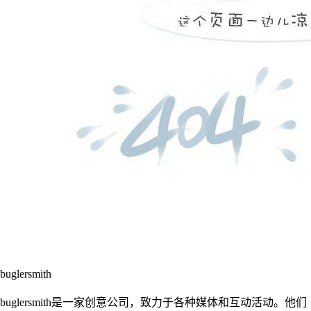
buglersmith
buglersmith是一家创意公司，致力于各种媒体和互动活动。他们