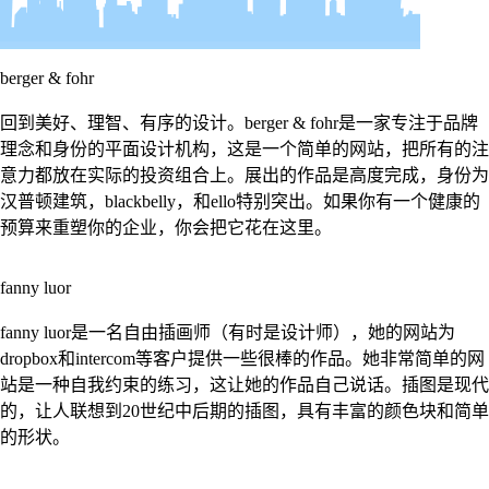
berger & fohr
回到美好、理智、有序的设计。berger & fohr是一家专注于品牌
理念和身份的平面设计机构，这是一个简单的网站，把所有的注
意力都放在实际的投资组合上。展出的作品是高度完成，身份为
汉普顿建筑，blackbelly，和ello特别突出。如果你有一个健康的
预算来重塑你的企业，你会把它花在这里。
fanny luor
fanny luor是一名自由插画师（有时是设计师），她的网站为
dropbox和intercom等客户提供一些很棒的作品。她非常简单的网
站是一种自我约束的练习，这让她的作品自己说话。插图是现代
的，让人联想到20世纪中后期的插图，具有丰富的颜色块和简单
的形状。