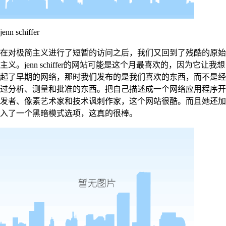
jenn schiffer
在对极简主义进行了短暂的访问之后，我们又回到了残酷的原始
主义。jenn schiffer的网站可能是这个月最喜欢的，因为它让我想
起了早期的网络，那时我们发布的是我们喜欢的东西，而不是经
过分析、测量和批准的东西。把自己描述成一个网络应用程序开
发者、像素艺术家和技术讽刺作家，这个网站很酷。而且她还加
入了一个黑暗模式选项，这真的很棒。