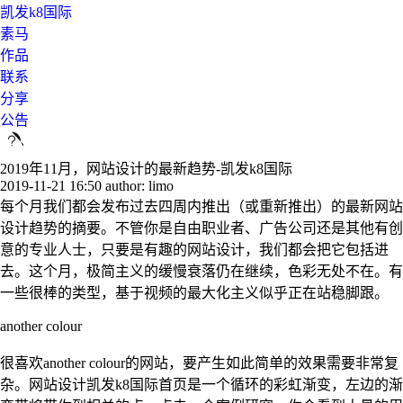
凯发k8国际
素马
作品
联系
分享
公告
2019年11月，网站设计的最新趋势-凯发k8国际
2019-11-21 16:50
author: limo
每个月我们都会发布过去四周内推出（或重新推出）的最新网站
设计趋势的摘要。不管你是自由职业者、广告公司还是其他有创
意的专业人士，只要是有趣的网站设计，我们都会把它包括进
去。这个月，极简主义的缓慢衰落仍在继续，色彩无处不在。有
一些很棒的类型，基于视频的最大化主义似乎正在站稳脚跟。
another colour
很喜欢another colour的网站，要产生如此简单的效果需要非常复
杂。网站设计凯发k8国际首页是一个循环的彩虹渐变，左边的渐