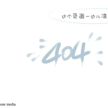
one media