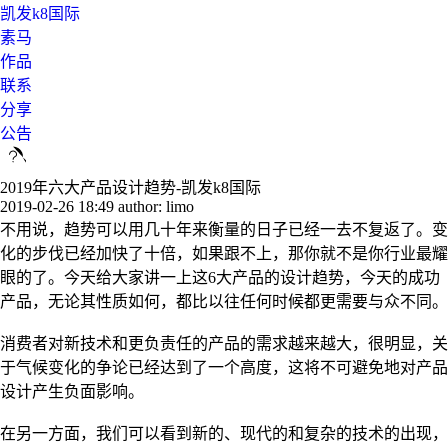
凯发k8国际
素马
作品
联系
分享
公告
2019年六大产品设计趋势-凯发k8国际
2019-02-26 18:49
author: limo
不用说，趋势可以用几十年来衡量的日子已经一去不复返了。变
化的步伐已经加快了十倍，如果跟不上，那你就不是你行业最耀
眼的了。今天给大家讲一上这6大产品的设计趋势，今天的成功
产品，无论其性质如何，都比以往任何时候都更需要与众不同。
消费者对新技术和更负责任的产品的需求越来越大，很明显，关
于气候变化的争论已经达到了一个高度，这将不可避免地对产品
设计产生负面影响。
在另一方面，我们可以看到新的、现代的和复杂的技术的出现，