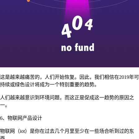
这是越来越痛苦的，人们开始恢复。因此，我们相信在2019年可
持续或绿色设计将成为一个特别重要的趋势。
人们越来越意识到环境问题，而这正是促成这一趋势的原因之
一。
6、物联网产品设计
物联网（iot）是你在过去几个月里至少在一些场合听到过的东
西。