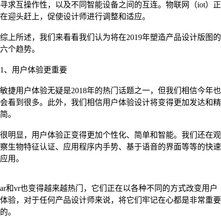
寻求互操作性，以及不同智能设备之间的互连。物联网（iot）正
在迎头赶上，促使设计师进行调整和适应。
综上所述，我们来看看我们认为将在2019年塑造产品设计版图的
六个趋势。
1、用户体验更重要
敏捷用户体验无疑是2018年的热门话题之一，但我们相信今年也
会看到很多。此外，我们相信用户体验设计将变得更加发达和精
简。
很明显，用户体验正变得更加个性化、简单和智能。我们还在观
察生物特征认证、应用程序内手势、基于语音的界面等等的快速
应用。
ar和vr也变得越来越热门，它们正在以各种不同的方式改变用户
体验，对于任何产品设计师来说，将它们牢记在心都是非常重要
的。