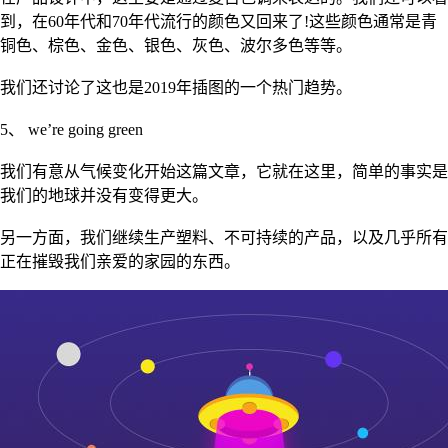
到，在60年代和70年代流行的颜色又回来了!这些颜色通常是青
铜色、棕色、金色、银色、灰色、波尔多色等等。
我们还讨论了这也是2019年插图的一个热门趋势。
5、 we’re going green
我们有意从气候变化开始这篇文章，它就在这里，简单的事实是
我们的地球并没有变得更大。
另一方面，我们继续生产塑料、不可持续的产品，以及几乎所有
正在摧毁我们亲爱的家园的东西。