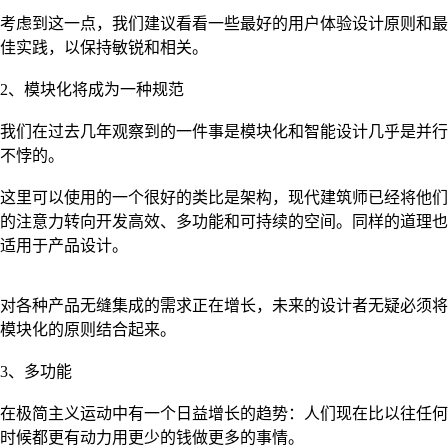
考虑到这一点，我们建议看看一些最好的用户体验设计原则和最
佳实践，以保持敏锐和相关。
2、模块化将成为一种规范
我们在过去几年观察到的一件事是模块化和智能设计几乎是并行
不悖的。
这里可以使用的一个很好的类比是架构，现代建筑师已经将他们
的注意力转向开发高效、多功能和可持续的空间。同样的道理也
适用于产品设计。
对各种产品无缝集成的需求正在增长，未来的设计者无疑必须将
模块化的原则结合起来。
3、多功能
在极简主义运动中有一个日益增长的趋势：人们现在比以往任何
时候都更有动力用更少的钱做更多的事情。