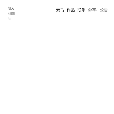
凯发
素马
作品
联系
分享
公告
k8国
际
传统制造业知名企业有哪些？-凯发k8
国际
2023-03-08 16:36
author: chris song
在我们过往接触过的众多行业、知名企业当中，最早进入互联网并
想占有一宿之地的是传统制造业。他们财大气粗，拥有实业、工
厂、生产线等，为了打造公司独特且富有气质的品牌凯发k8国际官
网，投入了大量的人力物力财力，产生了大量的经典网站作品。今
天，我们通过一次全球范围内的市场调研，了解一下传统制造业的