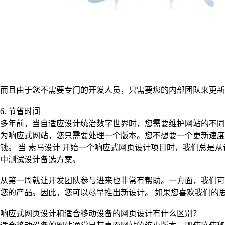
而且由于您不需要专门的开发人员，只需要您的内部团队来更新
6. 节省时间
多年前，当自适应设计统治数字世界时，您需要维护网站的不同
为响应式网站，您只需要处理一个版本。您不想要一个更新速度
钱。 当 素马设计 开始一个响应式网页设计项目时，我们总是从设
中测试设计备选方案。
从第一周就让开发团队参与进来也非常有帮助。一方面，我们可
您的产品。因此，您可以尽早推出新设计。 如果您喜欢我们的
响应式网页设计和适合移动设备的网页设计有什么区别？