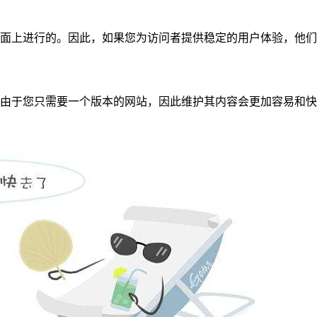
面上进行的。因此，如果您为访问者提供稳定的用户体验，他们
由于您只需要一个版本的网站，因此维护其内容会更加容易和快