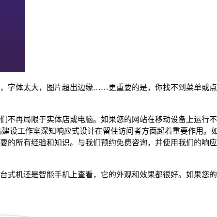
，字体太大，图片超出边缘……更重要的是，你找不到菜单或点
不再局限于实体店或电脑。如果您的网站在移动设备上运行不佳，
站建设工作室深知响应式设计在留住访问者方面起着重要作用。
要的所有经验和知识。与我们预约免费咨询，并使用我们的响应
台式机还是智能手机上查看，它的外观和效果都很好。如果您的网