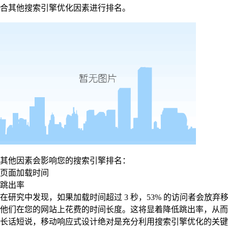
合其他搜索引擎优化因素进行排名。
其他因素会影响您的搜索引擎排名：
页面加载时间
跳出率
在研究中发现，如果加载时间超过 3 秒，53% 的访问者会
他们在您的网站上花费的时间长度。这将显着降低跳出率，从而
长话短说，移动响应式设计绝对是充分利用搜索引擎优化的关键