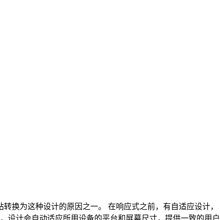
网站转换为这种设计的原因之一。 在响应式之前，有自适应设计，
，设计会自动适应所用设备的平台和屏幕尺寸，提供一致的用户