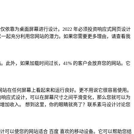
依靠为桌面屏幕进行设计。2022 年必须投资响应式网页设计
以一起充分利用您网站的潜力。如果您需要更多理由，请查看我
网站。此外，如果加载时间过长，41% 的客户会放弃您的网站。它
网站在任何屏幕上看起来和运行良好。更不用说它很容易使用。
的响应式设计，可以在屏幕尺寸之间平滑变化，那么您就可以为
增加收入。 想到这里，你的眼睛就亮了？联系素马设计讨论您
计可以使您的网站适合 百度 喜欢的移动设备。它可以帮助您结