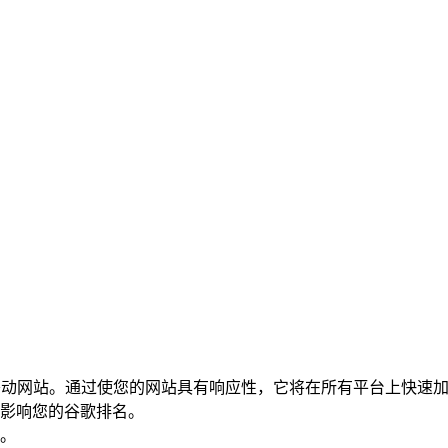
放弃移动网站。通过使您的网站具有响应性，它将在所有平台上快
影响您的谷歌排名。
。