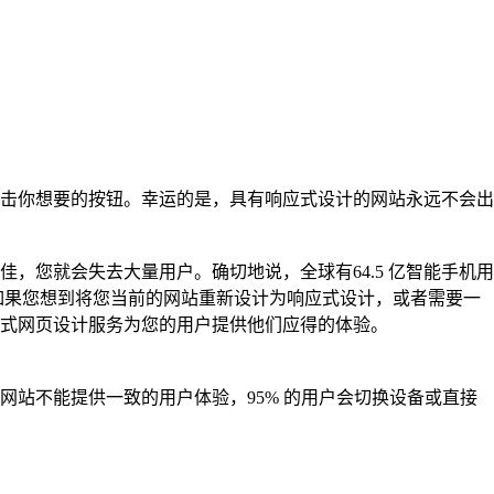
击你想要的按钮。幸运的是，具有响应式设计的网站永远不会出
您就会失去大量用户。确切地说，全球有64.5 亿智能手机用
如果您想到将您当前的网站重新设计为响应式设计，或者需要一
式网页设计服务为您的用户提供他们应得的体验。
站不能提供一致的用户体验，95% 的用户会切换设备或直接