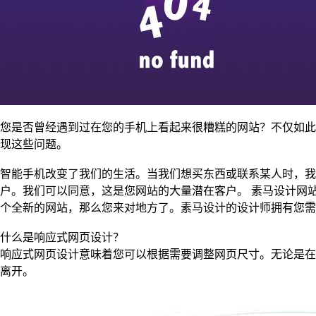
您是否曾经遇到过在您的手机上看起来很糟糕的网站？不仅如此
现这些问题。
智能手机改变了我们的生活。当我们想买东西或联系某人时，我们
户。我们可以同意，这是您网站的大量潜在客户。 素马设计网
个全新的网站，那么您来对地方了。素马设计的设计师拥有您需
什么是响应式网页设计？
响应式网页设计意味着您可以根据需要调整网页尺寸。无论是在
离开。