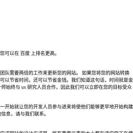
可以在 百度 上排名更高。
团队需要两倍的工作来更新您的网站。 如果您将您的网站转换
可以节省时间，还可以节省金钱。我们知道这句话，时间就是金
计师始终与 ux 研究人员合作，因此我们可以立即在您的目标受众
从一开始就让您的开发人员参与进来将使他们能够更早地开始构建
的信息，请与我们联系。