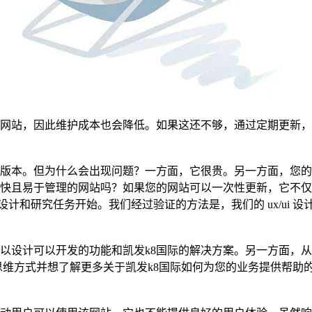
网站，因此维护成本也会降低。如果这还不够，通过定期更新，您
版本。但为什么会出现问题？一方面，它很贵。另一方面，您的
快且易于管理的网站吗？如果您的网站可以一次性更新，它不仅
计和研究任务开始。我们经过验证的方法是，我们的 ux/ui 设
以设计可以开发的功能和凯发k8国际的解决方案。另一方面，
思维方式并想了解更多关于凯发k8国际如何为您的业务提供帮助