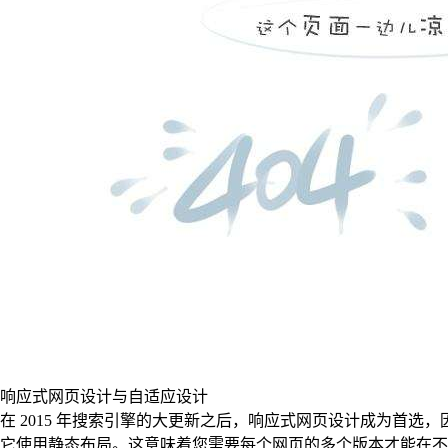
响应式网页设计与自适应设计
在 2015 年搜索引擎的大更新之后，响应式网页设计成为首
它使用静态布局。这意味着您需要每个网页的多个版本才能在不