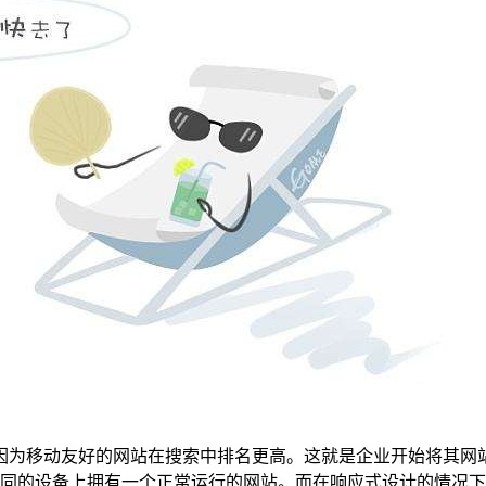
选，因为移动友好的网站在搜索中排名更高。这就是企业开始将其
同的设备上拥有一个正常运行的网站。而在响应式设计的情况下