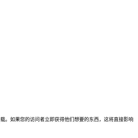
速加载。如果您的访问者立即获得他们想要的东西，这将直接影响