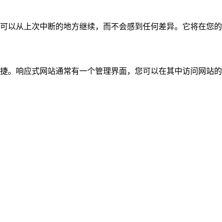
可以从上次中断的地方继续，而不会感到任何差异。它将在您的
捷。响应式网站通常有一个管理界面，您可以在其中访问网站的