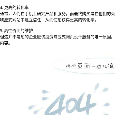
4. 更高的转化率
通常，人们在手机上研究产品和服务，而最终购买是在他们的桌
响应式网站中建立信任，从而使您获得更高的转化率。
5. 高性价比的维护
但这并不是您的企业应该投资响应式网页设计服务的唯一原因。
内容。