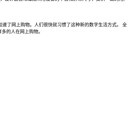
加速了网上购物。人们很快就习惯了这种新的数字生活方式。 全
一样多的人在网上购物。