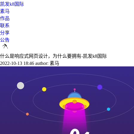
凯发k8国际
素马
作品
联系
分享
公告
什么是响应式网页设计，为什么要拥有-凯发k8国际
2022-10-13 18:46
author: 素马