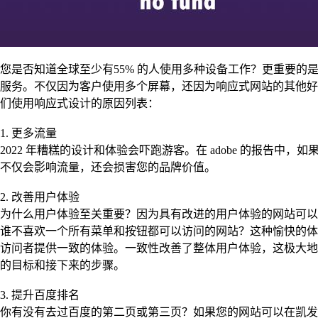
您是否知道全球至少有55% 的人使用多种设备工作？更重要的
服务。不仅因为客户使用多个屏幕，还因为响应式网站的其他好
们使用响应式设计的原因列表：
1. 更多流量
2022 年糟糕的设计和体验会吓跑游客。在 adobe 的报告
不仅会影响流量，还会损害您的品牌价值。
2. 改善用户体验
为什么用户体验至关重要？因为具有改进的用户体验的网站可以
谁不喜欢一个所有菜单和按钮都可以访问的网站？这种愉快的体
访问者提供一致的体验。一致性改善了整体用户体验，这极大地
的目标和接下来的步骤。
3. 提升百度排名
你有没有去过百度的第二页或第三页？如果您的网站可以在凯发