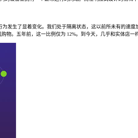
户行为发生了显着变化。我们处于隔离状态，这以前所未有的速度
手机购物。五年前，这一比例仅为 12%。到今天，几乎和实体店