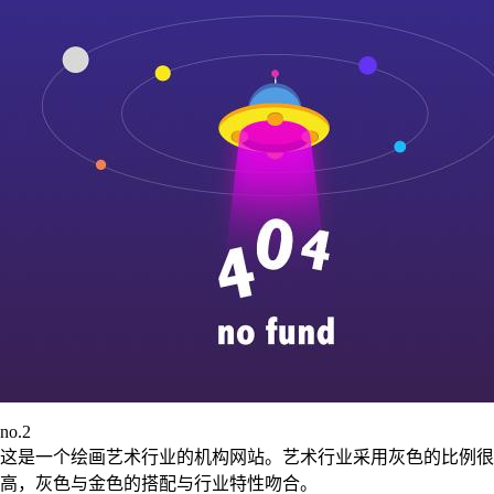
no.2
这是一个绘画艺术行业的机构网站。艺术行业采用灰色的比例很
高，灰色与金色的搭配与行业特性吻合。