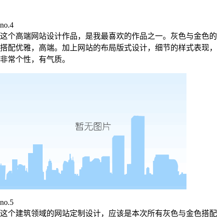
no.4
这个高端网站设计作品，是我最喜欢的作品之一。灰色与金色的
搭配优雅，高端。加上网站的布局版式设计，细节的样式表现，
非常个性，有气质。
no.5
这个建筑领域的网站定制设计，应该是本次所有灰色与金色搭配