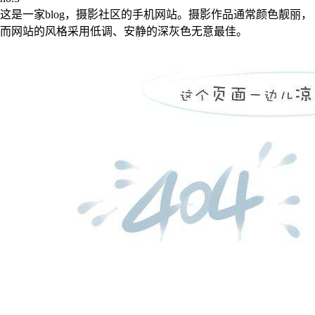
这是一家blog，摄影社区的手机网站。摄影作品通常颜色靓丽，
而网站的风格采用低调、安静的深灰色无意最佳。