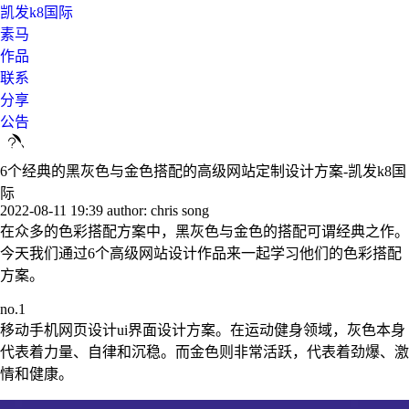
凯发k8国际
素马
作品
联系
分享
公告
6个经典的黑灰色与金色搭配的高级网站定制设计方案-凯发k8国
际
2022-08-11 19:39
author: chris song
在众多的色彩搭配方案中，黑灰色与金色的搭配可谓经典之作。
今天我们通过6个高级网站设计作品来一起学习他们的色彩搭配
方案。
no.1
移动手机网页设计ui界面设计方案。在运动健身领域，灰色本身
代表着力量、自律和沉稳。而金色则非常活跃，代表着劲爆、激
情和健康。