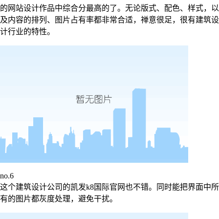
的网站设计作品中综合分最高的了。无论版式、配色、样式，以
及内容的排列、图片占有率都非常合适，禅意很足，很有建筑设
计行业的特性。
no.6
这个建筑设计公司的凯发k8国际官网也不错。同时能把界面中所
有的图片都灰度处理，避免干扰。