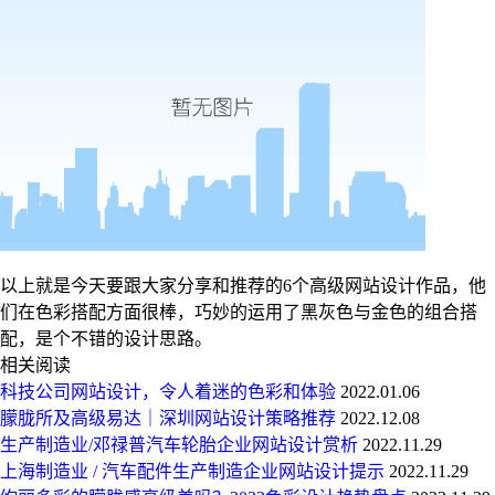
以上就是今天要跟大家分享和推荐的6个高级网站设计作品，他
们在色彩搭配方面很棒，巧妙的运用了黑灰色与金色的组合搭
配，是个不错的设计思路。
相关阅读
科技公司网站设计，令人着迷的色彩和体验
2022.01.06
朦胧所及高级易达｜深圳网站设计策略推荐
2022.12.08
生产制造业/邓禄普汽车轮胎企业网站设计赏析
2022.11.29
上海制造业 / 汽车配件生产制造企业网站设计提示
2022.11.29