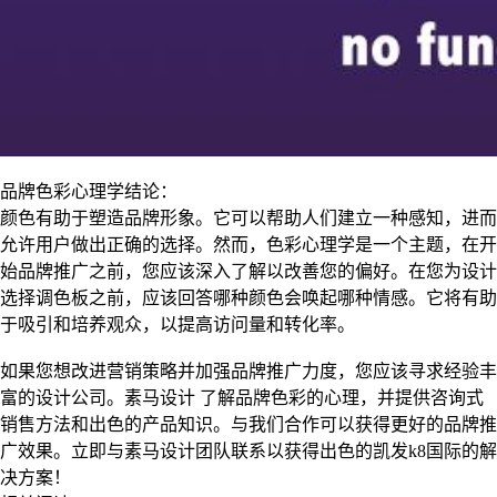
品牌色彩心理学结论：
颜色有助于塑造品牌形象。它可以帮助人们建立一种感知，进而
允许用户做出正确的选择。然而，色彩心理学是一个主题，在开
始品牌推广之前，您应该深入了解以改善您的偏好。在您为设计
选择调色板之前，应该回答哪种颜色会唤起哪种情感。它将有助
于吸引和培养观众，以提高访问量和转化率。
如果您想改进营销策略并加强品牌推广力度，您应该寻求经验丰
富的设计公司。素马设计 了解品牌色彩的心理，并提供咨询式
销售方法和出色的产品知识。与我们合作可以获得更好的品牌推
广效果。立即与素马设计团队联系以获得出色的凯发k8国际的解
决方案！