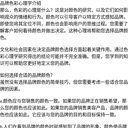
品牌色彩心理学介绍
那么，色彩的心理是什么？这是对颜色的研究，以及它们如何影
响观众的情绪和行为。颜色可以引导客户以特定方式感知品牌。
即使您将其定位不同，颜色也会影响用户的思维过程。您需要了
解客户如何看待颜色并做出决定。这种心理将帮助您选择品牌颜
色。
文化和社会因素在决定品牌颜色选择方面起着关键作用。通过色
彩心理学研究得出的结论可能并不完全准确。但是，您学到的知
识可以帮助您更好地定义您的品牌。
如何选择合适的品牌颜色？
虽然没有选择品牌颜色的简单技巧，但您需要考虑一些适合您品
牌的因素。
a.颜色应与您销售的颜色一致。如果您的品牌正在销售希望，那
么您的颜色也应该如此。如果您的品牌销售美容产品，品牌的颜
色也应该如此。它应该与您的品牌的目的和目标保持一致。
b.人们在看到品牌的颜色时就感知到了品牌的形象。颜色使品牌