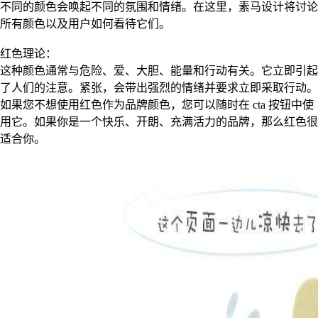
不同的颜色会唤起不同的氛围和情绪。在这里，素马设计将讨论
所有颜色以及用户如何看待它们。
红色理论：
这种颜色通常与危险、爱、大胆、能量和行动有关。它立即引起
了人们的注意。紧张，会带出强烈的情绪并要求立即采取行动。
如果您不想使用红色作为品牌颜色，您可以随时在 cta 按钮中使
用它。如果你是一个快乐、开朗、充满活力的品牌，那么红色很
适合你。