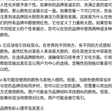
人性化并赋予其个性。如果你的品牌是诚实的、充满正直的或可
靠的，那么颜色应该展示这一面。如果您看一下可口可乐，您会
注意到该品牌因大胆而充满活力而蓬勃发展。这就是为什么在他
们的所有品牌中都使用红色，它也定义了力量和大胆。如果您有
不同但定义的个性来展示，您可以在您的品牌中使用两种或多种
颜色。
c.它应该吸引目标受众。在世界的不同地方，有不同的方式感知
颜色。虽然红色对某些人来说是大胆的，但在其他文化中却是危
险的。在选择品牌颜色时，请确保您已经考虑了文化方面。它将
帮助您做出真实且以用户为中心的选择。忽略性别刻板印象是可
以的。
d.有可能您使用的颜色与其他人相同。但是，当颜色使用得当并
与您的品牌目标同步时，您可以区分您的品牌。您需要以突出的
方式使用颜色。用户可能会为品牌材料寻找相似的颜色。但是，
如果你适当地使用对比色，用户可能会被它吸引。
品牌色彩心理学及其意义