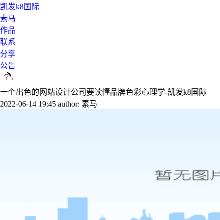
凯发k8国际
素马
作品
联系
分享
公告
一个出色的网站设计公司要读懂品牌色彩心理学-凯发k8国际
2022-06-14 19:45
author: 素马