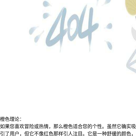
橙色理论：
如果您喜欢冒险或热情，那么橙色适合您的个性。虽然它确实吸
引了用户，但它不像红色那样引人注目。它是一种舒缓的颜色，