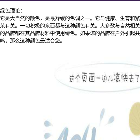
绿色理论：
它是大自然的颜色，是最舒缓的色调之一。它与健康、生育和繁
荣有关。一切积极的东西都与这种颜色有关。大多数与自然相关
的品牌都在其品牌材料中使用绿色。如果您的品牌在户外引起共
鸣，那么这种颜色最适合您。