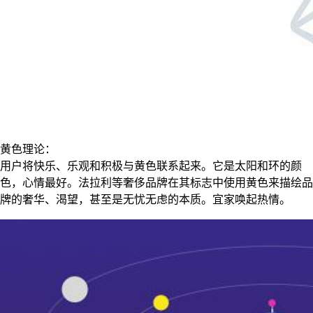
黄色理论：
用户将快乐、乐观和积极与黄色联系起来。它是太阳和环的颜
色，心情最好。法拉利等奢侈品牌在其标志中使用黄色来描绘品
牌的奢华、渴望，甚至是无忧无虑的本质。宜家唤起热情。