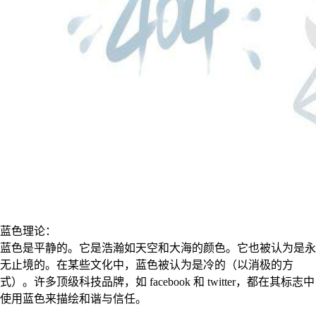
蓝色理论：
蓝色是平静的。它是浩瀚如天空和大海的颜色。它也被认为是永
无止境的。在某些文化中，蓝色被认为是冷的（以消极的方
式）。许多顶级科技品牌，如 facebook 和 twitter，都在其标志中
使用蓝色来描绘和谐与信任。