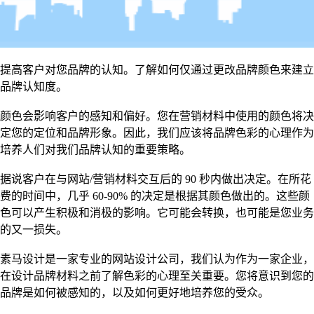
提高客户对您品牌的认知。了解如何仅通过更改品牌颜色来建立
品牌认知度。
颜色会影响客户的感知和偏好。您在营销材料中使用的颜色将决
定您的定位和品牌形象。因此，我们应该将品牌色彩的心理作为
培养人们对我们品牌认知的重要策略。
据说客户在与网站/营销材料交互后的 90 秒内做出决定。在所花
费的时间中，几乎 60-90% 的决定是根据其颜色做出的。这些颜
色可以产生积极和消极的影响。它可能会转换，也可能是您业务
的又一损失。
素马设计是一家专业的网站设计公司，我们认为作为一家企业，
在设计品牌材料之前了解色彩的心理至关重要。您将意识到您的
品牌是如何被感知的，以及如何更好地培养您的受众。