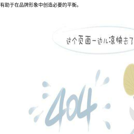
有助于在品牌形象中创造必要的平衡。