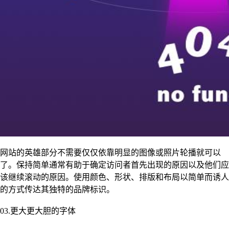
网站的英雄部分不需要仅仅依靠明显的图像或照片轮播就可以
了。保持简单通常有助于确定访问者首先出现的原因以及他们应
该继续滚动的原因。使用颜色、形状、排版和布局以简单而诱人
的方式传达其独特的品牌标识。
03.更大更大胆的字体