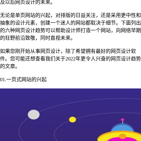
及以后网页设计的未来。
无论是单页网站的兴起，对排版的日益关注，还是采用更中性和
抽象的设计元素，创建一个迷人的网站都取决于细节。下面列出
的六种网页设计趋势可以帮助设计师打造一个网站，向网络早期
的狂野前沿致敬，同时直视未来。
如果您刚开始从事网页设计，除了希望拥有最好的网页设计软
件。您可能还想查看我们关于2022年更令人兴奋的网页设计趋势
的文章。
01.一页式网站的兴起