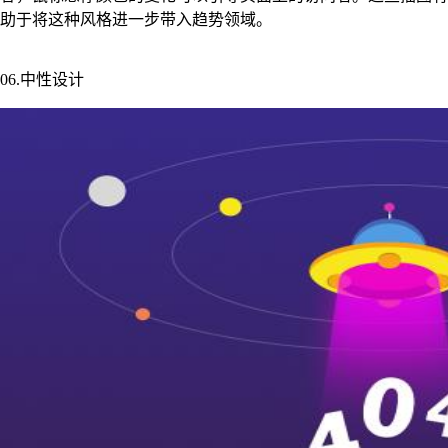
助于将这种风格进一步带入趋势领域。
06.中性设计