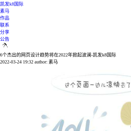
凯发k8国际
素马
作品
联系
分享
公告
6个杰出的网页设计趋势将在2022年掀起波澜-凯发k8国际
2022-03-24 19:32
author: 素马