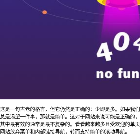
这是一句古老的格言，但它仍然是正确的：少即是多。如果我们
总是渴望一件事，那就是简单。这对于网站来说可能是正确的，
其中最有效的通常是最不复杂的。看看越来越多且受欢迎的单页
网站放弃菜单和内部链接导航，转而支持简单的滚动导航。