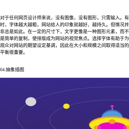
对于任何网页设计师来说，没有图像，没有图形，只需输入。有
时，字体越大越粗，网站给人的印象就越好、越持久。但情况并
非总是如此。在一定的尺寸下，文字更像是一种图形元素，而不
是简单的复制，使排版成为网站的视觉焦点。选择字体有助于为
观众对网站的期望设定基调，因此在大小和规模之间取得适当的
平衡很重要。
04.抽象插图