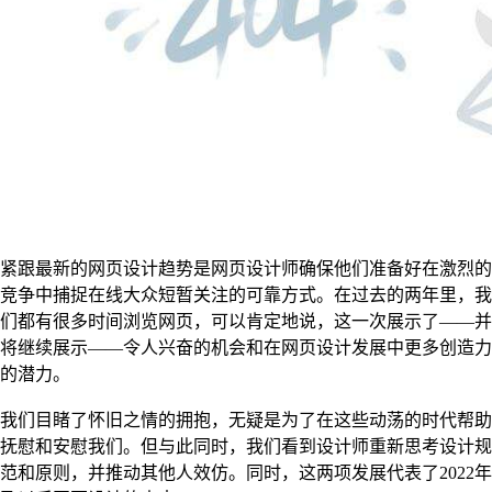
紧跟最新的网页设计趋势是网页设计师确保他们准备好在激烈的
竞争中捕捉在线大众短暂关注的可靠方式。在过去的两年里，我
们都有很多时间浏览网页，可以肯定地说，这一次展示了——并
将继续展示——令人兴奋的机会和在网页设计发展中更多创造力
的潜力。
我们目睹了怀旧之情的拥抱，无疑是为了在这些动荡的时代帮助
抚慰和安慰我们。但与此同时，我们看到设计师重新思考设计规
范和原则，并推动其他人效仿。同时，这两项发展代表了2022年