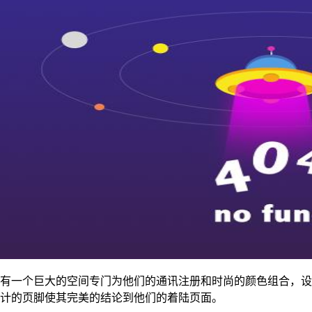
有一个巨大的空间专门为他们的通讯注册和时尚的颜色组合，设
计的页脚使其完美的结论到他们的着陆页面。