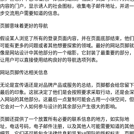
内容的门户，显示诱人的社会图标，收集电子邮件地址，并进一
步交流用户需要知道的信息。
页脚意味着更好的导航
假设某人浏览了所有的登录页面内容，并在页面底部结束，他们
可能有更多的问题或者其他想要探索的领域。最好的网站页脚就
像是网站设计中其他部分的一个缩影，它封装了最重要的部分，
让用户可以直接使用结构良好的导航选项列表。
网站页脚传达相关信息
无论是宣传语还是对品牌产品或服务的总结，页脚都会给您留下
最后的印象。这就决定了他们是会按照要求采取行动，还是会深
入网站的其他部分。这最后一点复制可能会占用一小块空间，但
它会对一个人如何参与设计的其余部分产生很大的影响。
页脚还提供了一个放置所有必要的联系信息的地方，如实际地
址，电话号码，电子邮件注册，以及其他人可能需要知道的其他
细节。它们还可能包含法律信息和凯发k8国际的版权标志。页脚