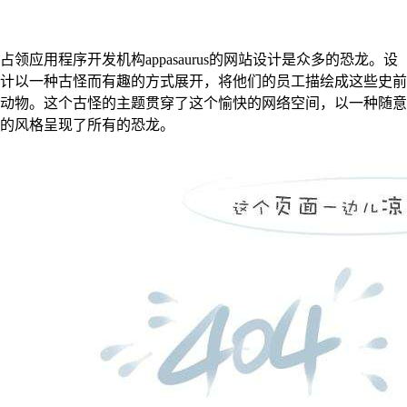
占领应用程序开发机构appasaurus的网站设计是众多的恐龙。设
计以一种古怪而有趣的方式展开，将他们的员工描绘成这些史前
动物。这个古怪的主题贯穿了这个愉快的网络空间，以一种随意
的风格呈现了所有的恐龙。