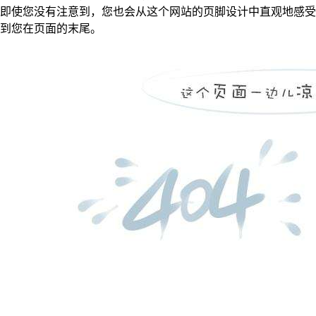
即使您没有注意到，您也会从这个网站的页脚设计中直观地感受
到您在页面的末尾。