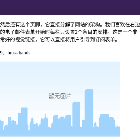
然后还有这个页脚，它直接分解了网站的架构。我们喜欢在右边
的电子邮件表单开始时每栏只设置2个条目的安排。这是一个非
常好的视觉链接，它可以直接将用户引导到订阅表单。
9、brass hands