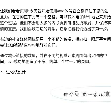
让我们看看页脚“今天就开始使用avo”的号召立刻抓住了您的注
意力。在它的正下方有一个空格，可以输入电子邮件地址来开始
这个过程。他们不会用太多的内联页脚链接乱扔布局，并保持事
情的直接。我们喜欢右边的鳄梨，它象征着我们迈出了第一步。
右边的社交媒体图标是另一个不错的触摸，横向扫一眼屏幕空间
会让您的眼睛直勾勾地盯着它们。
通过减少链接的数量，并在不同的视觉元素周围留出足够的空
间，avo成功地创造了干净、简单、个性十足的页脚。
2、进化枝设计