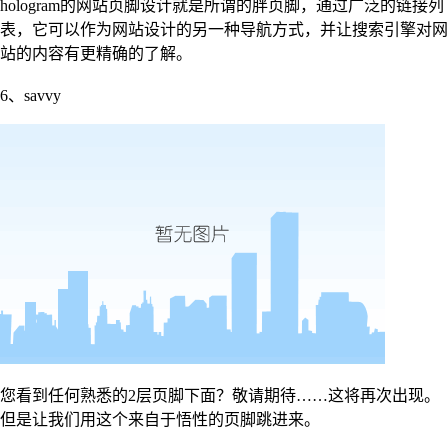
hologram的网站页脚设计就是所谓的胖页脚，通过广泛的链接列
表，它可以作为网站设计的另一种导航方式，并让搜索引擎对网
站的内容有更精确的了解。
6、savvy
您看到任何熟悉的2层页脚下面？敬请期待……这将再次出现。
但是让我们用这个来自于悟性的页脚跳进来。