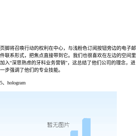
页脚将召唤行动的权利在中心，与浅粉色订阅按钮旁边的电子邮
件联系形式，把焦点直接带到它。我们也很喜欢在左边的空间里
加入“深思熟虑的牙科业务营销”，这总结了他们公司的理念，进
一步强调了他们的专业技能。
5、hologram