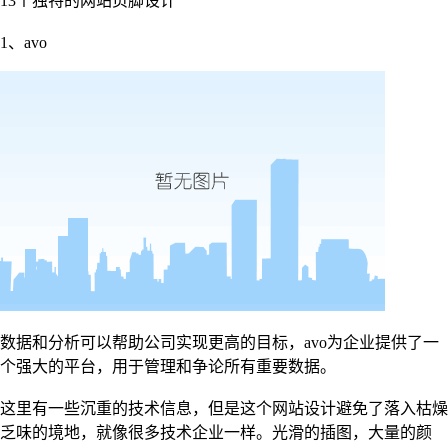
13个独特的网站页脚设计
1、avo
数据和分析可以帮助公司实现更高的目标，avo为企业提供了一
个强大的平台，用于管理和争论所有重要数据。
这里有一些沉重的技术信息，但是这个网站设计避免了落入枯燥
乏味的境地，就像很多技术企业一样。光滑的插图，大量的颜