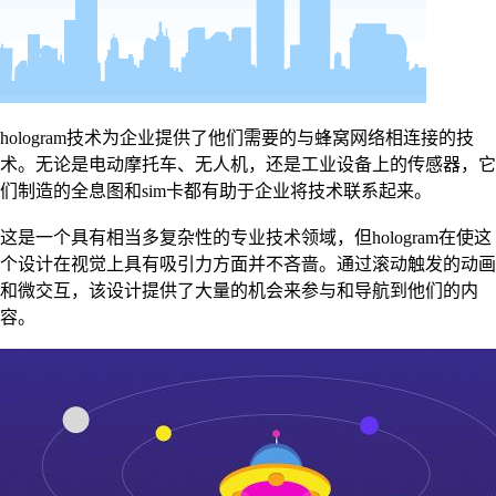
hologram技术为企业提供了他们需要的与蜂窝网络相连接的技
术。无论是电动摩托车、无人机，还是工业设备上的传感器，它
们制造的全息图和sim卡都有助于企业将技术联系起来。
这是一个具有相当多复杂性的专业技术领域，但hologram在使这
个设计在视觉上具有吸引力方面并不吝啬。通过滚动触发的动画
和微交互，该设计提供了大量的机会来参与和导航到他们的内
容。