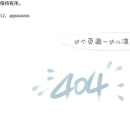
保持有序。
12、appasaurus