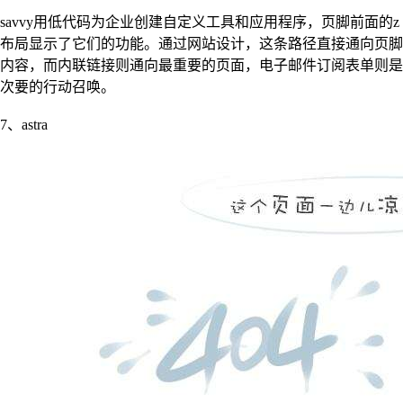
savvy用低代码为企业创建自定义工具和应用程序，页脚前面的z
布局显示了它们的功能。通过网站设计，这条路径直接通向页脚
内容，而内联链接则通向最重要的页面，电子邮件订阅表单则是
次要的行动召唤。
7、astra