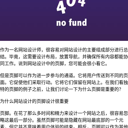
作为一名网站设计师，很容易对网站设计的主要组成部分进行总
结。毕竟，这需要设计布局，放置导航，并确保所有内容都能协
同工作。说到网站设计中的页脚，您可能会很小看它。
但是页脚可以作为进一步参与的通道。它将用户传送到不同的页
面。它促使他们采取行动。它将它们保留在网站上。在我们看独
特的页脚的例子之前，让我们讨论一下为什么页脚是重要的？
为什么网站设计的页脚设计很重要
页脚。在花了那么多时间和精力来设计一个网站之后，很容易忽
略这最后一部分。虽然页脚可能是隐藏在网站最底部的一个元
素，但它并不意味着用户体验的结束。相反，页脚可以作为其他