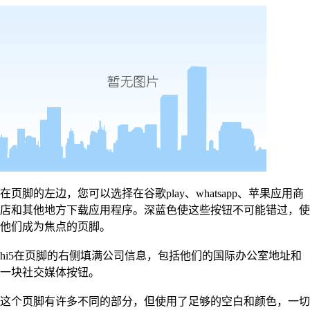
在页脚的左边，您可以选择在谷歌play、whatsapp、苹果应用商
店和其他地方下载应用程序。深蓝色使这些按钮不可能错过，使
他们成为焦点的页脚。
hi5在页脚的右侧填满公司信息，包括他们的国际办公室地址和
一块社交媒体按钮。
这个页脚有许多不同的部分，但使用了足够的空白和颜色，一切