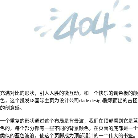
充满对比的形状，引人入胜的微互动，和一个快乐的调色板的颜
色，这个凯发k8国际主页为设计公司clade design脱颖而出的古怪
的创意感。
一个重复的形状通过这个布局是背景波，我们在顶部看到它是蓝
色的，每个部分都有一些不同的背景颜色。在页面的底部是一个
类似的蓝色波浪，使这个页脚成为顶部设计的一个伟大的书签。