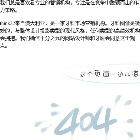
我们总是喜欢看专业的营销机构，专注是在竞争中脱颖而出的有
力策略。
think32来自澳大利亚，是一家牙科市场营销机构。牙科图像是微
妙的，与整体设计投影类型的现代风格，任何类型的高绩效机构
会拥抱。我们确信十分之九的网站设计师和牙医会同意这个观
点。