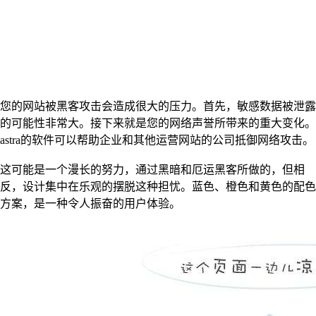
您的网站被黑客攻击会造成很大的压力。首先，敏感数据被泄露
的可能性非常大。接下来就是您的网络声誉所带来的重大变化。
astra的软件可以帮助企业和其他运营网站的公司抵御网络攻击。
这可能是一个漫长的努力，通过黑暗和厄运黑客所做的，但相
反，设计集中在乐观的摆脱这种担忧。蓝色、橙色和黄色的配色
方案，是一种令人振奋的用户体验。