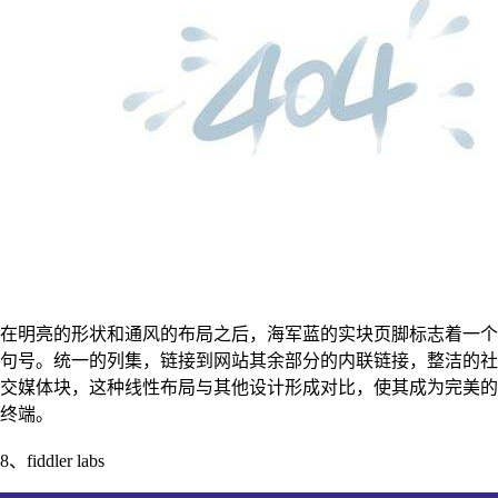
在明亮的形状和通风的布局之后，海军蓝的实块页脚标志着一个
句号。统一的列集，链接到网站其余部分的内联链接，整洁的社
交媒体块，这种线性布局与其他设计形成对比，使其成为完美的
终端。
8、fiddler labs