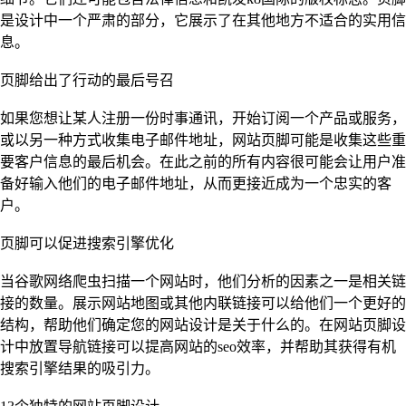
是设计中一个严肃的部分，它展示了在其他地方不适合的实用信
息。
页脚给出了行动的最后号召
如果您想让某人注册一份时事通讯，开始订阅一个产品或服务，
或以另一种方式收集电子邮件地址，网站页脚可能是收集这些重
要客户信息的最后机会。在此之前的所有内容很可能会让用户准
备好输入他们的电子邮件地址，从而更接近成为一个忠实的客
户。
页脚可以促进搜索引擎优化
当谷歌网络爬虫扫描一个网站时，他们分析的因素之一是相关链
接的数量。展示网站地图或其他内联链接可以给他们一个更好的
结构，帮助他们确定您的网站设计是关于什么的。在网站页脚设
计中放置导航链接可以提高网站的seo效率，并帮助其获得有机
搜索引擎结果的吸引力。