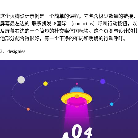
这个页脚设计示例是一个简单的课程。它包含极少数量的链接，
屏幕最左边的“联系凯发k8国际”（contact us）呼叫行动按钮，以
及屏幕右边的一个简短的社交媒体图标块。这个页脚与设计的其
他部分配合得很好，有一个干净的布局和明确的行动呼吁。
3、designies