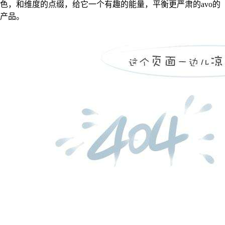
色，和维度的点缀，给它一个有趣的能量，平衡更严肃的avo的
产品。