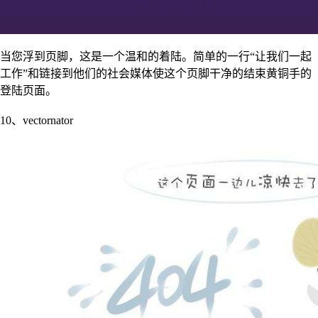
当您浮到页脚，这是一个温和的着陆。简单的一行“让我们一起
工作”和链接到他们的社会媒体使这个页脚干净的结束黄铜手的
登陆页面。
10、vectornator