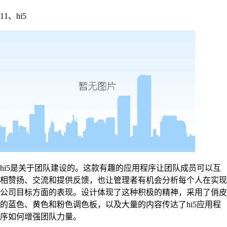
11、hi5
hi5是关于团队建设的。这款有趣的应用程序让团队成员可以互
相赞扬、交流和提供反馈，也让管理者有机会分析每个人在实现
公司目标方面的表现。设计体现了这种积极的精神，采用了俏皮
的蓝色、黄色和粉色调色板，以及大量的内容传达了hi5应用程
序如何增强团队力量。