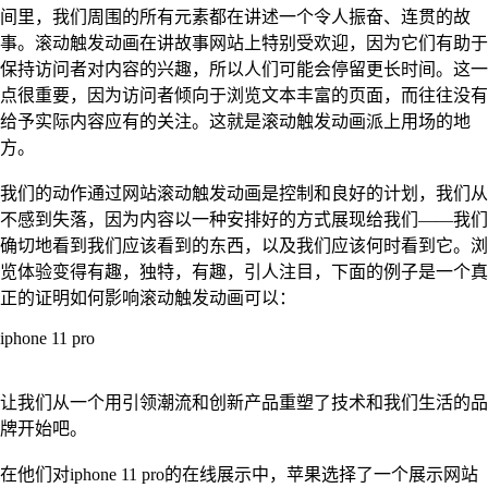
间里，我们周围的所有元素都在讲述一个令人振奋、连贯的故
事。滚动触发动画在讲故事网站上特别受欢迎，因为它们有助于
保持访问者对内容的兴趣，所以人们可能会停留更长时间。这一
点很重要，因为访问者倾向于浏览文本丰富的页面，而往往没有
给予实际内容应有的关注。这就是滚动触发动画派上用场的地
方。
我们的动作通过网站滚动触发动画是控制和良好的计划，我们从
不感到失落，因为内容以一种安排好的方式展现给我们——我们
确切地看到我们应该看到的东西，以及我们应该何时看到它。浏
览体验变得有趣，独特，有趣，引人注目，下面的例子是一个真
正的证明如何影响滚动触发动画可以：
iphone 11 pro
让我们从一个用引领潮流和创新产品重塑了技术和我们生活的品
牌开始吧。
在他们对iphone 11 pro的在线展示中，苹果选择了一个展示网站