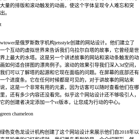
大量的排版和滚动触发的动画，使这个字体呈现令人难忘和突
出。
t
wtower是俄罗斯数字机构jetsstyle创建的网站设计。他们建立了
一个互动的虚拟世界来告诉我们乌拉尔白塔的故事，它曾经是世
界上最大的水塔。这是另一个讲述故事的网站和滚动条触发的动
画如何适合拼图的漂亮例子。滚动的效果引导我们深入3d空间，
我们可以了解塔的起源和它现在面临的问题。在屏幕的底部还有
一个进度条。它在任何时候都是可见的，对于讲故事的网站来
说，这是一个非常有用的元素，因为访客可以随时查看他们在哪
里，还有多少内容还没看完。似乎这个网站设计还不够吸引人，
它的创建者决定添加一个vr版本，让您成为行动的中心。
green chameleon
绿色变色龙设计机构创建了这个网站设计来展示他们自2018年以