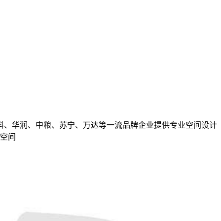
万科、华润、中粮、苏宁、万达等一流品牌企业提供专业空间设计
空间