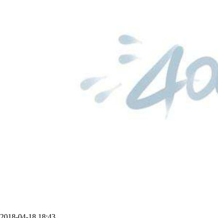
2018-04-18 18:43