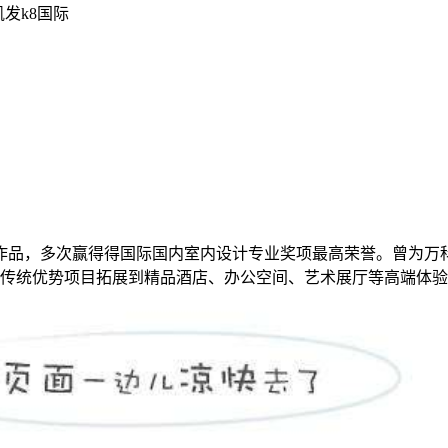
凯发k8国际
设计作品，多次赢得得国际国内室内设计专业奖项最高荣誉。曾为
传统优势项目拓展到精品酒店、办公空间、艺术展厅等高端体验