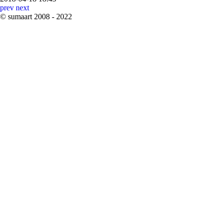
prev
next
©
sumaart
2008 - 2022