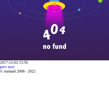
2017-12-02 15:50
prev
next
©
sumaart
2008 - 2022