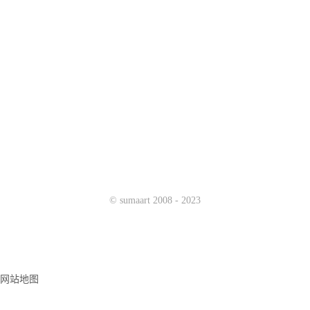
prev
next
©
sumaart
2008 - 2023
网站地图