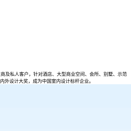
开发商及私人客户，针对酒店、大型商业空间、会所、别墅、示范
内外设计大奖，成为中国室内设计标杆企业。