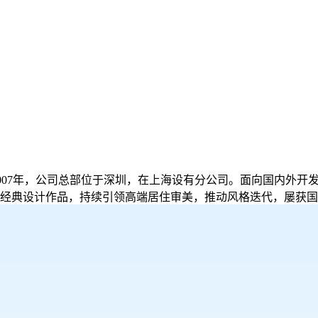
2007年，公司总部位于深圳，在上海设有分公司。面向国内外
经典设计作品，持续引领高端居住审美，推动风格迭代，屡获国